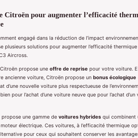
de Citroën pour augmenter l’efficacité ther
re
emment engagé dans la réduction de l’impact environnemen
e plusieurs solutions pour augmenter l’efficacité thermique
C3 Aircross.
, Citroën propose une
offre de reprise
pour votre voiture. E
e ancienne voiture, Citroën propose un
bonus écologique
chat d’une nouvelle voiture plus respectueuse de l’environne
 bien pour l’achat d’une voiture neuve que pour l’achat d’un 
ën propose une gamme de
voitures hybrides
qui combinent 
moteur électrique. Ces voitures, à l’efficacité thermique op
lternative pour ceux qui souhaitent conserver les avantage